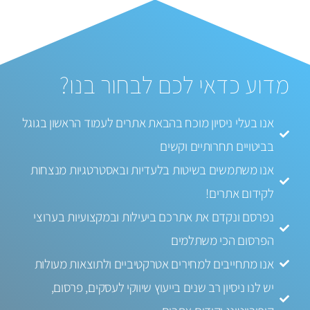
מדוע כדאי לכם לבחור בנו?
אנו בעלי ניסיון מוכח בהבאת אתרים לעמוד הראשון בגוגל
בביטויים תחרותיים וקשים
אנו משתמשים בשיטות בלעדיות ובאסטרטגיות מנצחות
לקידום אתרים!
נפרסם ונקדם את אתרכם ביעילות ובמקצועיות בערוצי
הפרסום הכי משתלמים
אנו מתחייבים למחירים אטרקטיביים ולתוצאות מעולות
יש לנו ניסיון רב שנים בייעוץ שיווקי לעסקים, פרסום,