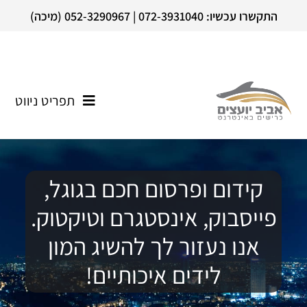
התקשרו עכשיו: 072-3931040 | 052-3290967 (מיכה)
תפריט ניווט
קידום ופרסום חכם בגוגל,
פייסבוק, אינסטגרם וטיקטוק.
אנו נעזור לך להשיג המון
לידים איכותיים!