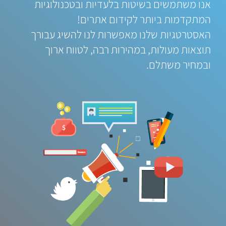
אנו משתמשים בשיטות בלעדיות ובטכנולוגיות
המתקדמות ביותר לקידום אתרים!
האסטרטגיות שלנו מאפשרות לנו להשיג עבורך
תוצאות מעולות, במהירות רבה, לטווח ארוך
ובמחיר משתלם.