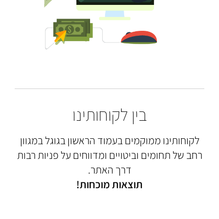
בין לקוחותינו
לקוחותינו ממוקמים בעמוד הראשון בגוגל במגוון
רחב של תחומים וביטויים ומדווחים על פניות רבות
דרך האתר.
תוצאות מוכחות!