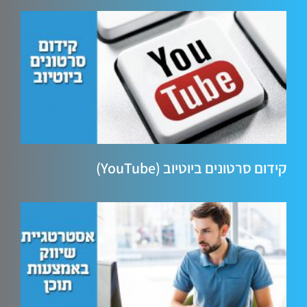
קידום סרטונים ביוטיוב (YouTube)