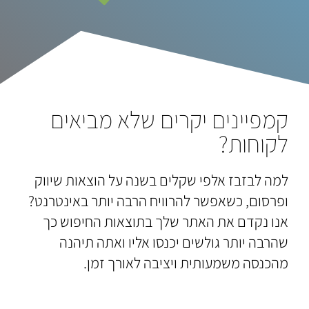
קמפיינים יקרים שלא מביאים
לקוחות?
למה לבזבז אלפי שקלים בשנה על הוצאות שיווק
ופרסום, כשאפשר להרוויח הרבה יותר באינטרנט?
אנו נקדם את האתר שלך בתוצאות החיפוש כך
שהרבה יותר גולשים יכנסו אליו ואתה תיהנה
מהכנסה משמעותית ויציבה לאורך זמן.