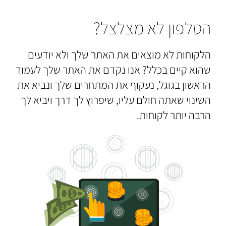
הטלפון לא מצלצל?
הלקוחות לא מוצאים את האתר שלך ולא יודעים
שהוא קיים בכלל? אנו נקדם את האתר שלך לעמוד
הראשון בגוגל, נעקוף את המתחרים שלך ונביא את
השינוי שאתה חולם עליו, שיפרוץ לך דרך ויביא לך
הרבה יותר לקוחות.