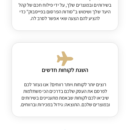
בשירותים ובמוצרים שלך, על ידי פילוח חכם של קהל
היעד שלך ושימוש ב"סודות הפרסום בפייסבוק" כדי
להציע להם הצעה שאי אפשר לסרב לה.
השגת לקוחות חדשים
רוצים יותר לקוחות ויותר רווחים? אנו נעזור לכם
לפרסם את העסק שלכם בדרכים הכי משתלמות
שיביאו לכם לקוחות שבאמת מתעניינים בשירותים
ובמוצרים שלכם. התוצאה: גידול במכירות וברווחים.