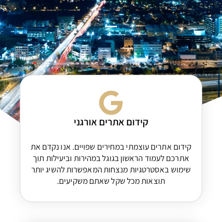
קידום אתרים אורגני
קידום אתרים עוצמתי במחירים שפויים. אנו נקדם את
אתרכם לעמוד הראשון בגוגל במהירות וביעילות תוך
שימוש באסטרטגיות מנצחות המאפשרות להשיג יותר
תוצאות מכל שקל שאתם משקיעים.