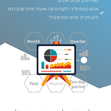
קופירייטינג וקידום אתרים
אנחנו בונים עליך כלקוח מרוצה שיעבוד איתנו שנים רבות
ולכן ניתן לך שירות יוצא מהכלל