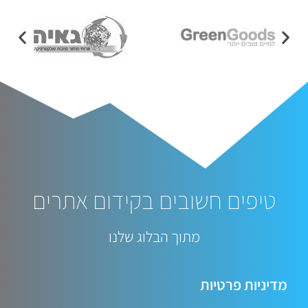
טיפים חשובים בקידום אתרים
מתוך הבלוג שלנו
מדיניות פרטיות