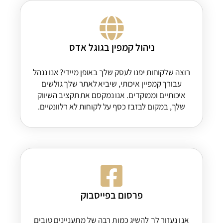
ניהול קמפין בגוגל אדס
רוצה שלקוחות יפנו לעסק שלך באופן מיידי? אנו ננהל
עבורך קמפיין איכותי, שיביא לאתר שלך גולשים
איכותיים וממוקדים. אנו נמקסם את תקציב השיווק
שלך, במקום לבזבז כסף על לקוחות לא רלוונטיים.
פרסום בפייסבוק
אנו נעזור לך להשיג כמות רבה של מתעניינים טובים