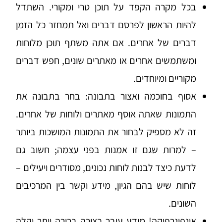
בכל מקרה הקפד על תוכן טרי ומקורי. השתדל
להיות הראשון לפרסם דברים ואל תמחזר כל הזמן
דברים של אחרים. אם אתה משתף תוכן מלוחות
ומשתמשים אחרים או מאתרים שונים, חפש דברים
מקוריים ומיוחדים.
אסוף בחוכמה ואצור בתבונה: בחר בתבונה את
התמונות שאתה אוסף מאתרים ולוחות של אחרים.
זה לא מספיק לבחור את התמונות המושכות ביותר
– למרות שגם זו אמנות בפני עצמה; חשוב גם
לדעת כיצד לבנות לוחות נכונים, מסודרים ויעילים –
לוחות שיש בהם הגיון, מידע וקשר בין המרכיבים
השונים.
אינפוגרפיקה! מידע עובר בצורה ברורה יותר וקלה