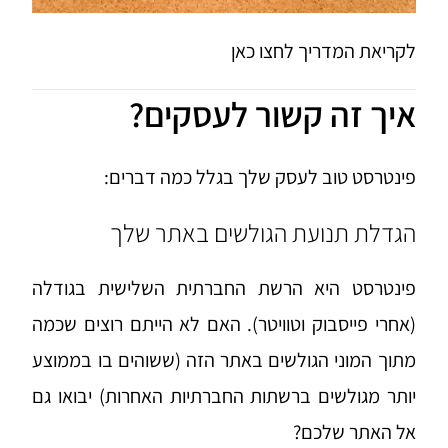
לקריאת המדריך
לחצו כאן
איך זה קשור לעסקים?
פינטרסט טוב לעסק שלך בגלל כמה דברים:
הגדלת תנועת הגולשים באתר שלך
פינטרסט היא הרשת החברתית השלישית בגודלה
(אחרי פייסבוק וטוויטר). האם לא הייתם רוצים שכמה
מתוך המוני הגולשים באתר הזה (ששוהים בו בממוצע
יותר מגולשים ברשתות החברתיות האחרות) יבואו גם
אל האתר שלכם?