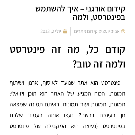
קידום אורגני – איך להשתמש
בפינטרסט, ולמה
אביב יועצים קידום אתרים
יולי 2, 2013
קודם כל, מה זה פינטרסט
ולמה זה טוב?
.
פינטרסט
הוא אתר שנועד לאיסוף, ארגון ושיתוף
תמונות. הכוח המניע של האתר הוא תוכן ויזואלי:
תמונות, תמונות ועוד תמונות. ראיתם תמונה שמצאה
חן בעינכם ברשת? נעצו אותה בעמוד שלכם
בפינטרסט (נעיצה היא המקבילה של פינטרסט