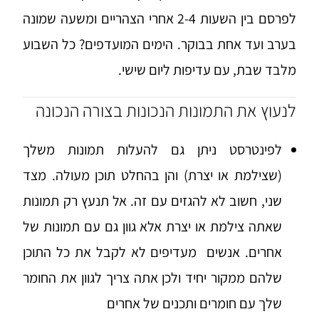
לפרסם בין השעות 2-4 אחרי הצהריים ומשעה שמונה
בערב ועד אחת בבוקר. הימים המועדפים? כל השבוע
מלבד שבת, עם עדיפות ליום שישי.
לנעוץ את התמונות הנכונות בצורה הנכונה
לפינטרסט ניתן גם להעלות תמונות משלך
(שצילמת או יצרת) והן בהחלט תוכן מעולה. מצד
שני, חשוב לא להגזים עם זה. אל תנעץ רק תמונות
שאתה צילמת או יצרת אלא גוון גם עם תמונות של
אחרים. אנשים מעדיפים לא לקבל את כל התוכן
שלהם ממקור יחיד ולכן אתה צריך לגוון את החומר
שלך עם חומרים ותכנים של אחרים