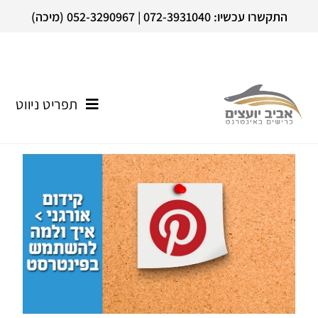
התקשרו עכשיו: 072-3931040 | 052-3290967 (מיכה)
תפריט ניווט