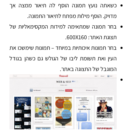
כשאתה נועץ תמונה הוסף לה תיאור ממצה אך
מדויק. הוסף מילות מפתח לתיאור התמונה.
בחר תמונה שמתאימה למידות המקסימאליות של
תצוגת האתר: 600X160.
בחר תמונות איכותיות במיוחד – תמונות שימשכו את
העין ואת תשומת ליבו של הגולש גם כשהן בגודל
המוגבל של התצוגה באתר.