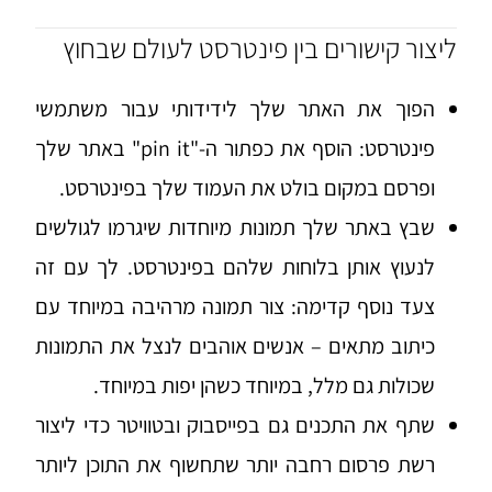
ליצור קישורים בין פינטרסט לעולם שבחוץ
הפוך את האתר שלך לידידותי עבור משתמשי
פינטרסט: הוסף את כפתור ה-"
pin it
" באתר שלך
ופרסם במקום בולט את העמוד שלך בפינטרסט.
שבץ באתר שלך תמונות מיוחדות שיגרמו לגולשים
לנעוץ אותן בלוחות שלהם בפינטרסט. לך עם זה
צעד נוסף קדימה: צור תמונה מרהיבה במיוחד עם
כיתוב מתאים – אנשים אוהבים לנצל את התמונות
שכולות גם מלל, במיוחד כשהן יפות במיוחד.
שתף את התכנים גם בפייסבוק ובטוויטר כדי ליצור
רשת פרסום רחבה יותר שתחשוף את התוכן ליותר