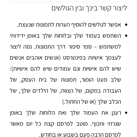
ליצור קשר בינך ובין הגולשים
אפשר לגולשים להוסיף הערות לתמונות שנעצת.
השתמש בעמוד שלך ובלוחות שלך באופן ידידותי
למשתמש – ספר סיפור דרך התמונות. נסה ליצור
לעצמך אישיות בפינטרסט (אנשים אוהבים אנשים
שיש להם אישיות וגם עמודים שיש להם אישיות):
שלב מעט הומור, תמונות של בית העסק, של
העבודה במקום, של הצוות, של הילדים שלך, של
הכלב שלך (או של החתול.)
רענן את העמוד שלך ואת הלוחות שלך באופן
שגרתי ותכוף. מוטב לפרסם קצת כל יום מאשר
לפרסם הרבה פעם בשבוע או בחודש.