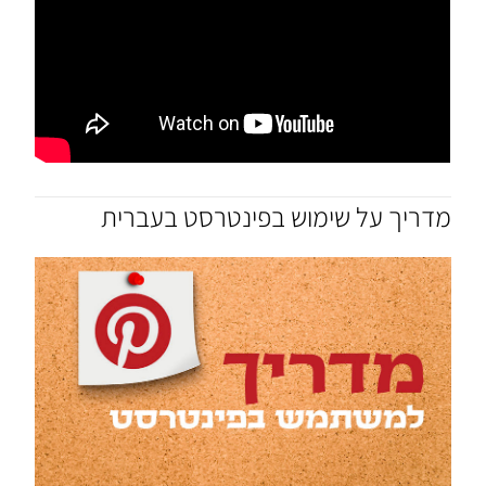
מדריך על שימוש בפינטרסט בעברית