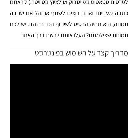
לפרסום סטאטוס בפייסבוק או לציוץ בטוויטר.) קראתם
כתבה מעניינת ואתם רוצים לשתף אותה? אם יש בה
תמונה, היא תהיה הבסיס לשיתוף הכתבה הזו. יש לכם
תמונות שצילמתם? העלו אותם לרשת דרך האתר.
מדריך קצר על השימוש בפינטרסט