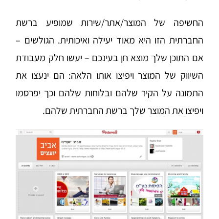
החשיפה של המוצר/אתר/שירות שמופיע ברשת
החברתית הזו היא מאוד יעילה ואיכותית. הגולשים –
אם התוכן שלך מוצא חן בעינכם – יעשו חלק מעבודת
השיווק של המוצר ויפיצו אותו הלאה: הם ינעצו את
התמונה על הקיר שלהם ובלוחות שלהם וכך יפרסמו
ויפיצו את המוצר שלך ברשת החברתית שלהם.