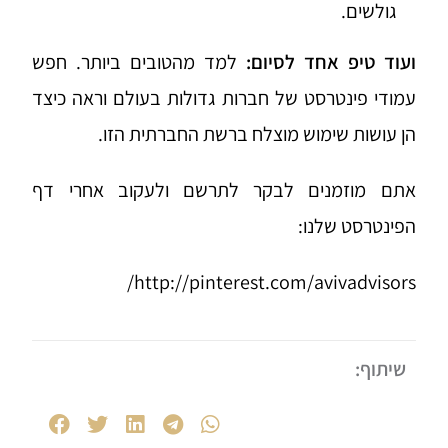
גולשים.
ועוד טיפ אחד לסיום:
למד מהטובים ביותר. חפש
עמודי פינטרסט של חברות גדולות בעולם וראה כיצד
הן עושות שימוש מוצלח ברשת החברתית הזו.
אתם מוזמנים לבקר לתרשם ולעקוב אחרי דף
הפינטרסט שלנו:
http://pinterest.com/avivadvisors/
שיתוף: