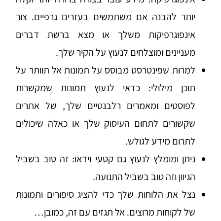
יותר להבנה אם משתמשים בעזרים גרפיים. צור
אינפוגרפיקות משלך או מצא ברשת דברים
מעניינים ומוצלחים לנעוץ על הקיר שלך.
למרות שפינטרסט מבוסס על תמונות אל תוותר על
תוכן מילולי: כדאי לנעוץ תמונות שמקשרות
לפוסטים ומאמרים רלבנטיים שלך, של אתרים
שקשורים לתחום העיסוק שלך או כאלה שיכולים
לתרום מידע לגולש.
ניתן ומומלץ לנעוץ גם קטעי וידאו: זה טוב בשביל
הגיוון וזה טוב בשביל התנועה.
נצל את הלוחות שלך כדי להציג סיפורים ותמונות
של לקוחות מרוצים. אל תגזים עם זה, כמובן…