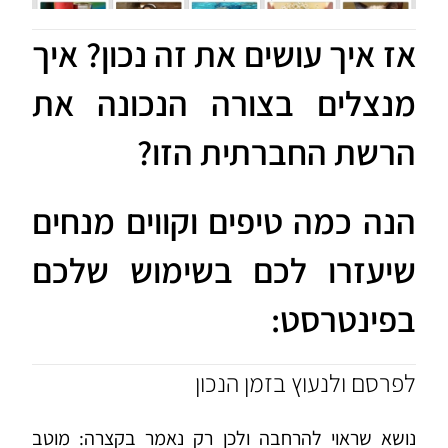
אז איך עושים את זה נכון? איך
מנצלים בצורה הנכונה את
הרשת החברתית הזו?
הנה כמה טיפים וקווים מנחים
שיעזרו לכם בשימוש שלכם
בפינטרסט:
לפרסם ולנעוץ בזמן הנכון
נושא שראוי להרחבה ולכן רק נאמר בקצרה: מוטב