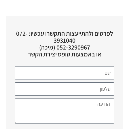
לפרטים ולהתייעצות התקשרו עכשיו: 072-
3931040
052-3290967 (מיכה)
או באמצעות טופס יצירת הקשר