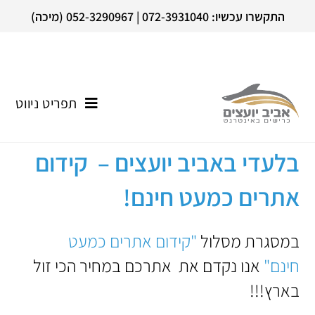
התקשרו עכשיו: 072-3931040 | 052-3290967 (מיכה)
תפריט ניווט
בלעדי באביב יועצים – קידום
אתרים כמעט חינם!
במסגרת מסלול
"קידום אתרים כמעט
חינם"
אנו נקדם את אתרכם במחיר הכי זול
בארץ!!!