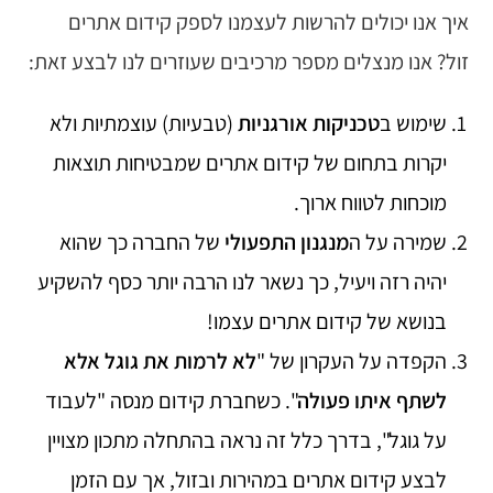
איך אנו יכולים להרשות לעצמנו לספק קידום אתרים
זול? אנו מנצלים מספר מרכיבים שעוזרים לנו לבצע זאת:
שימוש ב
טכניקות אורגניות
(טבעיות) עוצמתיות ולא
יקרות בתחום של קידום אתרים שמבטיחות תוצאות
מוכחות לטווח ארוך.
שמירה על ה
מנגנון התפעולי
של החברה כך שהוא
יהיה רזה ויעיל, כך נשאר לנו הרבה יותר כסף להשקיע
בנושא של קידום אתרים עצמו!
הקפדה על העקרון של "
לא לרמות את גוגל אלא
לשתף איתו פעולה
". כשחברת קידום מנסה "לעבוד
על גוגל", בדרך כלל זה נראה בהתחלה מתכון מצויין
לבצע קידום אתרים במהירות ובזול, אך עם הזמן