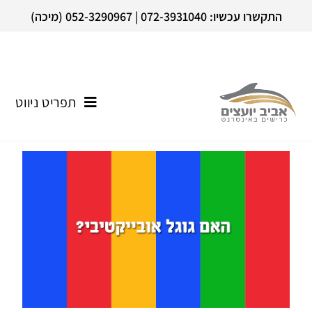
התקשרו עכשיו: 072-3931040 | 052-3290967 (מיכה)
תפריט ניווט