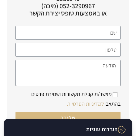
052-3290967 (מיכה)
או באמצעות טופס יצירת הקשר
מאשר/ת קבלת תקשורות ושמירת פרטים
בהתאם
למדיניות הפרטיות
שליחה
הגדרות עוגיות