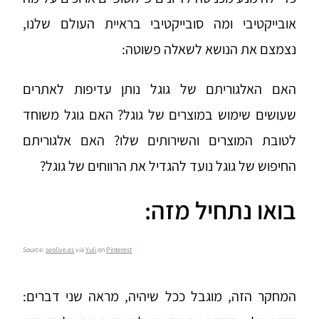
אובייקטיבי ומה סובייקטיבי בראיית העולם שלנו,
נצמצם את הנושא לשאלה פשוטה:
האם האלגוריתם של גוגל נותן עדיפות לאתרים
שעושים שימוש במוצרים של גוגל? האם גוגל משוחד
לטובת המוצרים והשירותים שלו? האם אלגוריתם
החיפוש של גוגל נועד להגדיל את הרווחים של גוגל?
בואו נתחיל מזה:
Source:
seolive.es
via
Yuli
on
Pinterest
.
המחקר הזה, מוגבל ככל שיהיה, מראה שני דברים: