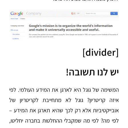
[divider]
יש לנו תשובה!
המשימה של גוגל היא לארגן את המידע העולמי. לפי
איזה קריטריון? גוגל לא מתחייבת לקריטריון של
אובייקטיביות אלא רק לכך שהיא תארגן את המידע –
לפי מה? לפי מה שמקבלי ההחלטות בחברה יחליטו,