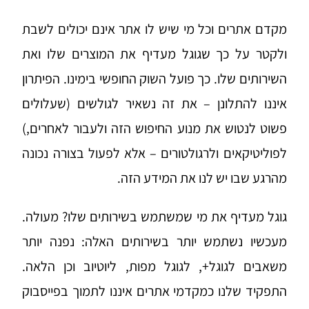
מקדם אתרים וכל מי שיש לו אתר אינם יכולים לשבת
ולקטר על כך שגוגל מעדיף את המוצרים שלו ואת
השירותים שלו. כך פועל השוק החופשי בימינו. הפיתרון
איננו להתלונן – את זה נשאיר לגולשים (שעלולים
פשוט לנטוש את מנוע החיפוש הזה ולעבור לאחרים,)
לפוליטיקאים ולרגולטורים – אלא לפעול בצורה נכונה
מהרגע שבו יש לנו את המידע הזה.
גוגל מעדיף את מי שמשתמש בשירותים שלו? מעולה.
מעכשיו נשתמש יותר בשירותים האלה: נפנה יותר
משאבים לגוגל+, לגוגל מפות, ליוטיוב וכן הלאה.
התפקיד שלנו כמקדמי אתרים איננו לתמוך בפייסבוק