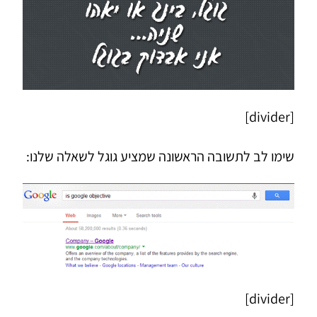
[divider]
שימו לב לתשובה הראשונה שמציע גוגל לשאלה שלנו:
[divider]