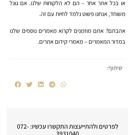
או בכל אתר אחר – הם לא הלקוחות שלנו. אם גוגל
משוחד, אנחנו פשוט נלמד לחיות עם זה.
אהבתם? אתם מוזמנים לקרוא מאמרים נוספים שלנו
במדור המאמרים –
מאמרי קידום אתרים
.
שיתוף:
לפרטים ולהתייעצות התקשרו עכשיו: 072-
3931040