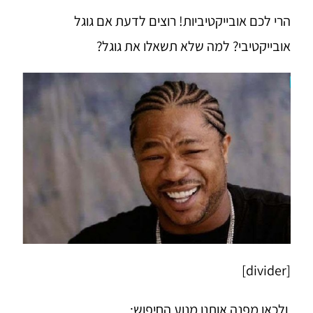
הרי לכם אובייקטיביות! רוצים לדעת אם גוגל
אובייקטיבי? למה שלא תשאלו את גוגל?
[divider]
ולכאן מפנה אותנו מנוע החיפוש: