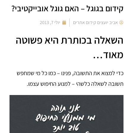
קידום בגוגל – האם גוגל אובייקטיבי?
אביב יועצים קידום אתרים
יולי 7, 2013
השאלה בכותרת היא פשוטה
מאוד…
כדי למצוא את התשובה, פנינו – כמו כל מי שמחפש
תשובה לשאלה כלשהי – למנוע החיפוש עצמו.