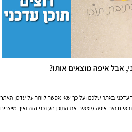
ני, אבל איפה מוצאים אותו?
העדכני באתר שלכם ועל כך שאי אפשר לוותר על עדכון האתר
אי תוהים איפה מוצאים את התוכן העדכני הזה ואיך מייצרים