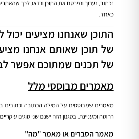
נכתוב, נערוך ונפרסם את התוכן ונדאג לכך שהאתרים 
כאחד.
התוכן שאנחנו מציעים יכול לה
של תוכן שאותם אנחנו מציעי
של תכנים שמתוכם אפשר לבח
מאמרים מבוססי מלל
מאמרים שמבוססים על המילה הכתובה וכתובים בסגנ
רהוטה ומעניינת. בסגנון הזה ישנם שני סוגים עיקריי
מאמר הסברים או מאמר "מה"