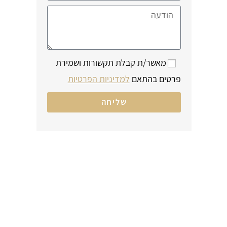
מאשר/ת קבלת תקשורות ושמירת
פרטים בהתאם
למדיניות הפרטיות
שליחה