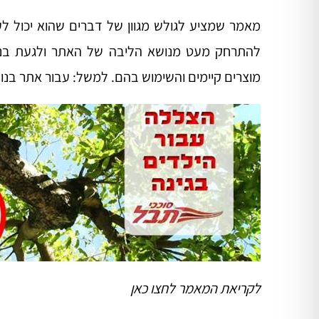
מאמר שמציע לגולש מגוון של דברים שהוא יכול ל
להתרחק מעט מנושא הליבה של האתר ולגעת בנוש
מוצרים קיימים והשימוש בהם. למשל: עבור אתר בנו
לקריאת המאמר
לחצו כאן