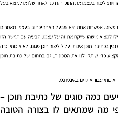
רויות: ליצור בעצמו את התוכן העדכני לאתר שלו או למצוא בעל
ננו פשוט. אפשרות אחת היא שבעל האתר יכתוב בעצמו מאמרים
ו למצוא מישהו שייקח את זה על עצמו. הבעיה עם הגישה הזו
 בכתיבת תוכן איכותי עלול ליצור תוכן פגום, לא איכותי וכזה
צוע כדי שיתקן לנו את המכונית, גם בתחום של כתיבת תוכן
ואיכותי עבור אתרים באינטרנט.
עים כמה סוגים של כתיבת תוכן –
י מה שמתאים לו בצורה הטובה