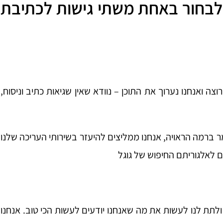
ל לבחור באחת משתי גישות לכתיבת
ואנחנו נערוך את התוכן – נוודא שאין שגיאות כתיב וניסוח,
 ברמה הראויה, אנחנו ממליצים להיעזר בשירותי העריכה שלנו
לאלגוריתם החיפוש של גוגל
תת לנו לעשות את מה שאנחנו יודעים לעשות הכי טוב. אנחנו