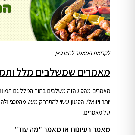
לקריאת המאמר
לחצו כאן
מאמרים שמשלבים מלל ותמו
מאמרים מהסוג הזה משלבים בתוך המלל גם תמונות 
יותר ויזואלי. הסגנון עשוי להתרחק מעט מהטכני ולהת
של מאמרים:
מאמר רעיונות או מאמר "מה עוד"