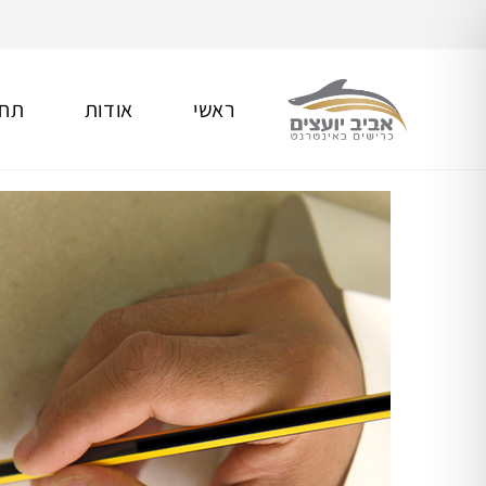
ראשי
אודות
תחו