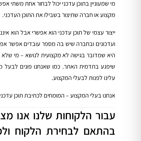
מי שמעוניין בתוכן עדכני יכול לבחור אחת משתי אפש
מקצוע או חברה שתיצור בשבילו את התוכן העדכני.
ייצור עצמי של תוכן עדכני הוא אפשרי אבל הוא אי
ועדכונים ובחברה שיש בה מספר עובדים אפשר אפיל
היא שמדובר בגישה לא מקצועית לנושא – מי שלא מבין
שיפגע בתדמית האתר. כמו שאנחנו פונים לבעל מק
עלינו לפנות לבעלי המקצוע.
אנחנו בעלי המקצוע – המומחים לכתיבת תוכן עדכני 
עבור הלקוחות שלנו אנו מצי
בהתאם לבחירת הלקוח ולפ