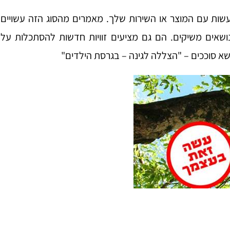
עשות עם המוצר או השירות שלך. מאמרים מהסוג הזה עשויים
אים משיקים. הם גם מציעים זוויות חדשות להסתכלות על
שא סוככים – "הצללה לגינה – בגרסת הילדים"