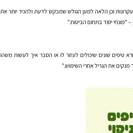
קרונות וכן הלאה למען הגולש שמבקש לדעת ולהכיר יותר את
 "מונחי יסוד בתחום הביטוח."
 טיפים שונים שיכולים לעזור לו או הסבר איך לעשות משהו
 מנקים את הגריל אחרי השימוש."