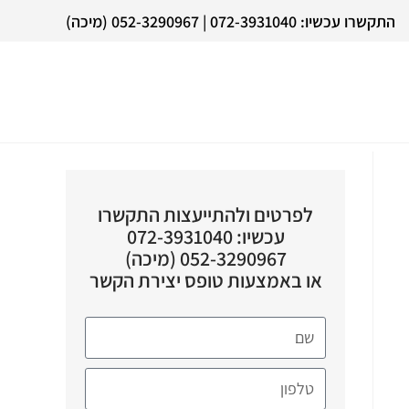
התקשרו עכשיו: 072-3931040 | 052-3290967 (מיכה)
לפרטים ולהתייעצות התקשרו
עכשיו: 072-3931040
052-3290967 (מיכה)
או באמצעות טופס יצירת הקשר