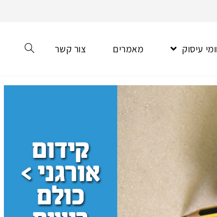
מי עיסוק
מאמרים
צור קשר