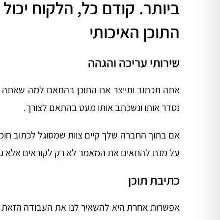
ביותר. קודם כל, הלקוח יכו
התוכן האיכותי
שירותי עריכה והגהה
אתה תכתוב ותייצר את התוכן בהתאם למה שאתה רוצה 
נסדר אותו ונשכתב אותו מעט בהתאם לצורך.
אם בתוך החברה שלך קיים צוות שמסוגל לכתוב חומר
על מנת להתאים את המאמר לא רק לקוראים אלא גם 
כתיבת תוכן
אפשרות אחרת היא להשאיר לנו את העבודה הזאת ול