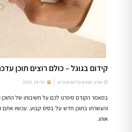
קידום בגוגל – כולם רוצים תוכן עדכ
אביב יועצים קידום אתרים
יולי 14, 2013
במאמר הקודם
סיפרנו לכם על חשיבותו של התוכן 
והעשרתו בתוכן חדש על בסיס קבוע. עכשיו אתם ווד
אותו.