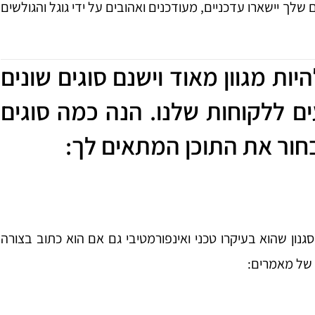
שלך יישארו עדכניים, מעודכנים ואהובים על ידי גוגל והגולשים
יות מגוון מאוד וישנם סוגים שונים
ם ללקוחות שלנו. הנה כמה סוגים
ור את התוכן המתאים לך:
ון שהוא בעיקרו טכני ואינפורמטיבי גם אם הוא כתוב בצורה
ם של מאמרים: