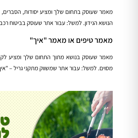
מאמר שעוסק בתחום שלך ומציע יסודות, הסברים, ע
הנושא הנידון. למשל: עבור אתר שעוסק בביטוח רכב –
מאמר טיפים או מאמר "איך"
מאמר שעוסק בנושא מתוך התחום שלך ומציע לקורא
מסוים. למשל: עבור אתר שמשווק מתקני גריל – "איך