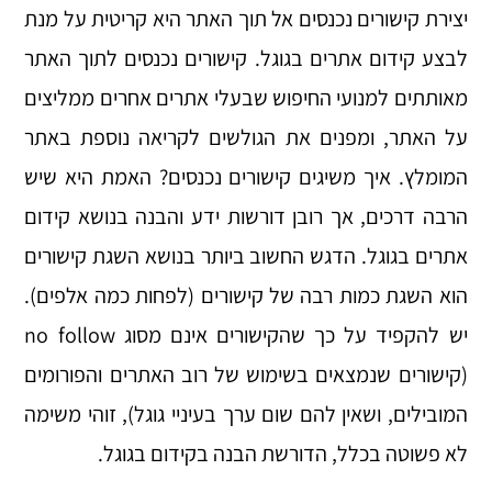
יצירת קישורים נכנסים אל תוך האתר היא קריטית על מנת
לבצע קידום אתרים בגוגל. קישורים נכנסים לתוך האתר
מאותתים למנועי החיפוש שבעלי אתרים אחרים ממליצים
על האתר, ומפנים את הגולשים לקריאה נוספת באתר
המומלץ. איך משיגים קישורים נכנסים? האמת היא שיש
הרבה דרכים, אך רובן דורשות ידע והבנה בנושא קידום
אתרים בגוגל. הדגש החשוב ביותר בנושא השגת קישורים
הוא השגת כמות רבה של קישורים (לפחות כמה אלפים).
יש להקפיד על כך שהקישורים אינם מסוג no follow
(קישורים שנמצאים בשימוש של רוב האתרים והפורומים
המובילים, ושאין להם שום ערך בעיניי גוגל), זוהי משימה
לא פשוטה בכלל, הדורשת הבנה בקידום בגוגל.