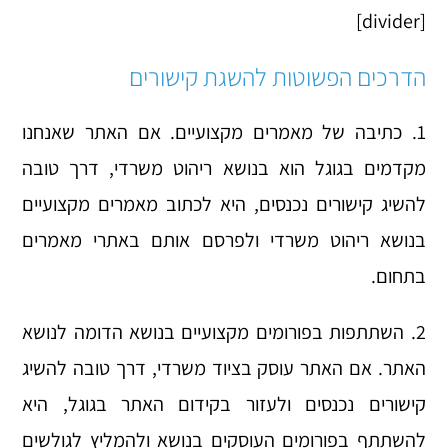
[divider]
הדרכים הפשוטות להשגת קישורים
1. כתיבה של מאמרים מקצועיים. אם האתר שאנחנו
מקדמים בגוגל הוא בנושא ריהוט משרדי, דרך טובה
להשיג קישורים נכנסים, היא לכתוב מאמרים מקצועיים
בנושא ריהוט משרדי ולפרסם אותם באתרי מאמרים
בתחום.
2. השתתפות בפורומים מקצועיים בנושא הדומה לנושא
האתר. אם האתר עוסק בציוד משרדי, דרך טובה להשיג
קישורים נכנסים ולעזור בקידום האתר בגוגל, היא
להשתתף בפורומים העוסקים בנושא ולהמליץ לגולשים