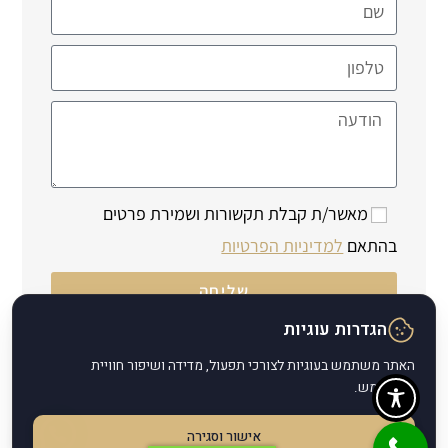
מאשר/ת קבלת תקשורות ושמירת פרטים
בהתאם
למדיניות הפרטיות
שליחה
הגדרות עוגיות
האתר משתמש בעוגיות לצורכי תפעול, מדידה ושיפור חוויית
המשתמש.
אישור וסגירה