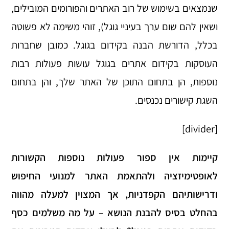
שנמצאים בשימוש של רוב האתרים והפורומים המובילים,
ושאין להם שום ערך בעיניי גוגל), זוהי משימה לא פשוטה
בכלל, הדורשת הבנה בקידום בגוגל. כמובן שחברות
העוסקות בקידום אתרים בגוגל עושות פעולות רבות
נוספות, הן בתחום התוכן של האתר שלך, והן בתחום
השגת קישורים נכנסים.
[divider]
קיימות אין ספור פעולות נוספות הקשורות
לאופטימיזציה ולהתאמת האתר למנועי החיפוש
ודרישותיהם הקפדניות, אך המצוין למעלה מהווה
בהחלט בסיס להבנת הנושא – על מה משלמים כסף