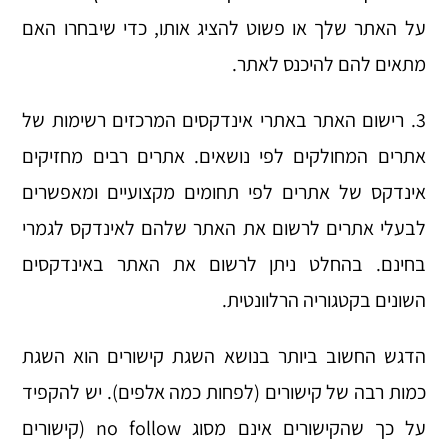
על האתר שלך או פשוט להציג אותו, כדי שיבחרו האם
מתאים להם להיכנס לאתר.
3. רישום האתר באתרי אינדקסים המרכזים רשימות של
אתרים המחולקים לפי נושאים. אתרים רבים מחזיקים
אינדקס של אתרים לפי תחומים מקצועיים ומאפשרים
לבעלי אתרים לרשום את האתר שלהם לאינדקס לגמרי
בחינם. בהחלט ניתן לרשום את האתר באינדקסים
השונים בקטגוריה הרלוונטית.
הדגש החשוב ביותר בנושא השגת קישורים הוא השגת
כמות רבה של קישורים (לפחות כמה אלפים). יש להקפיד
על כך שהקישורים אינם מסוג no follow (קישורים