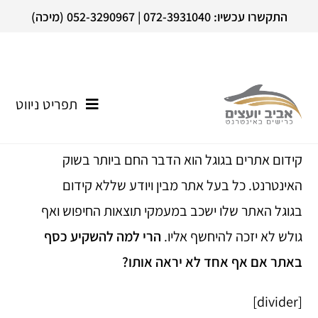
התקשרו עכשיו: 072-3931040 | 052-3290967 (מיכה)
תפריט ניווט
קידום אתרים בגוגל הוא הדבר החם ביותר בשוק
האינטרנט. כל בעל אתר מבין ויודע שללא
קידום
בגוגל
האתר שלו ישכב במעמקי תוצאות החיפוש ואף
גולש לא יזכה להיחשף אליו.
הרי למה להשקיע כסף
באתר אם אף אחד לא
יראה אותו?
[divider]