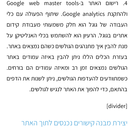
4. רישום האתר ב-Google web master tools
ולהתקנת Google analytics. שיתוף הפעולה עם כלי
העבודה של גוגל הוא חלק משמעותי מעבודת קידום
אתרים בגוגל. הרעיון הוא להשתמש בכלי האנליטיקן על
מנת להבין איך מתנהגים הגולשים כשהם נמצאים באתר.
בעזרת הכלים הללו ניתן להבין באיזה עמודים באתר
הגולשים נמצאים זמן רב ומאיזה עמודים הם בורחים.
כשמתוודעים להעדפות הגולשים, ניתן לשנות את הדפים
בהתאם, כדי להפוך את האתר לנגיש לגולשים.
[divider]
יצירת מבנה קישורים נכנסים לתוך האתר