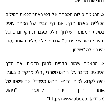
בתוצאות החיפוש.
2. התאמת מילות המפתח של דפי האתר לכמות המילים
הכללית באותו הדף. אם דף הבית של האתר עוסק
במילת המפתח "שולחן", חלק מעבודת הקידום בגוגל
תהיה לדאוג, ש לפחות 7 אחוז מכלל המילים באותו עמוד
יהיו המילה "שולחן".
3. התאמת שמות הדפים לתוכן הדפים. אם הדף
הספציפי מדבר על "ריהוט משרדי", חלק מהקידום בגוגל,
יהיה לקרוא לאותו הדף- "ריהוט משרדי". כך ששמו של
אותו הדף יהיה לדוגמה: "ריהוט
משרדי/http://www.abc.co.il"