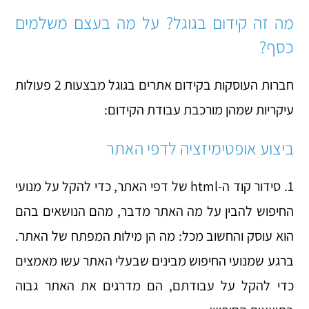
מה זה קידום בגוגל? על מה בעצם משלמים
כסף?
חברות העוסקות בקידום אתרים בגוגל מבצעות 2 פעולות
עיקריות שמהן מורכבת עבודת הקידום:
ביצוע אופטימיזציה לדפי האתר
1. סידור קוד ה-html של דפי האתר, כדי להקל על מנועי
החיפוש להבין על מה האתר מדבר, מהם הנושאים בהם
הוא עוסק והחשוב מכל: מה הן מילות המפתח של האתר.
ברגע שמנועי החיפוש מבינים שבעלי האתר עשו מאמצים
כדי להקל על עבודתם, הם מדרגים את האתר גבוה