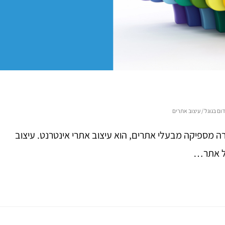
ום בגוגל
/
עיצוב אתרים
ה מספיקה מבעלי אתרים, הוא עיצוב אתרי אינטרנט. עיצוב
של אתר…