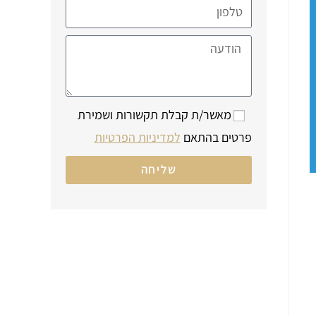
מאשר/ת קבלת תקשורות ושמירת
פרטים בהתאם
למדיניות הפרטיות
שליחה