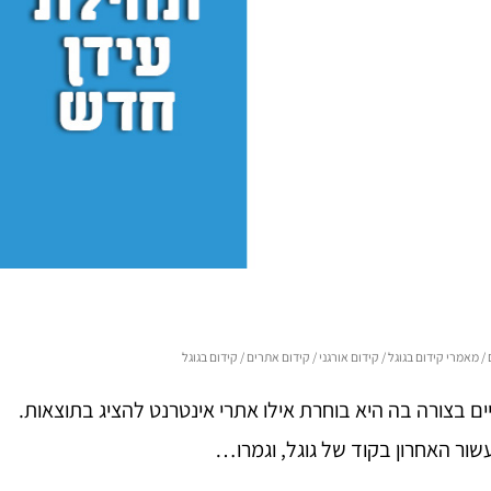
/
מאמרי קידום בגוגל
/
קידום אורגני
/
קידום אתרים
/
קידום בגוגל
יים בצורה בה היא בוחרת אילו אתרי אינטרנט להציג בתוצאות.
עשור האחרון בקוד של גוגל, וגמרו…