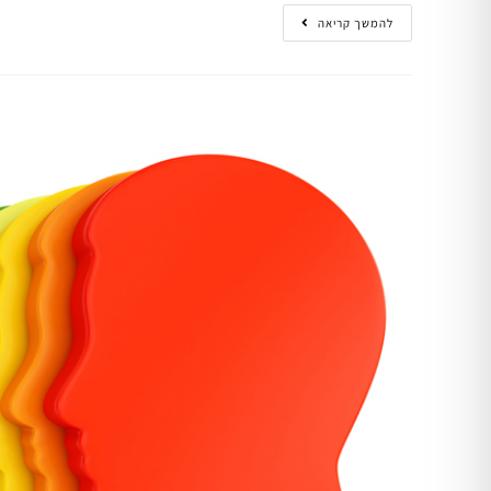
להמשך קריאה