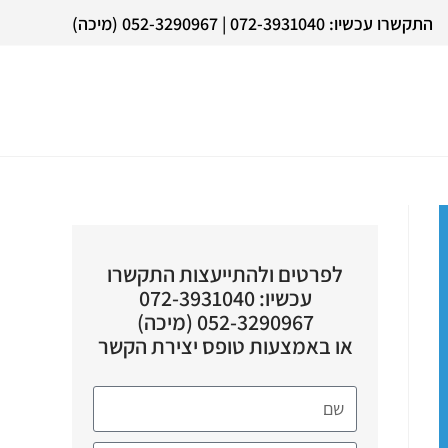
התקשרו עכשיו: 072-3931040 | 052-3290967 (מיכה)
לפרטים ולהתייעצות התקשרו
עכשיו: 072-3931040
052-3290967 (מיכה)
או באמצעות טופס יצירת הקשר