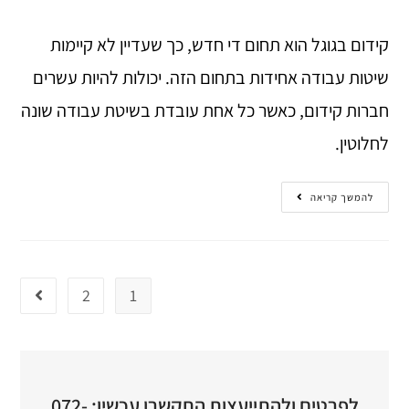
קידום בגוגל הוא תחום די חדש, כך שעדיין לא קיימות
שיטות עבודה אחידות בתחום הזה. יכולות להיות עשרים
חברות קידום, כאשר כל אחת עובדת בשיטת עבודה שונה
לחלוטין.
להמשך קריאה
2
1
לפרטים ולהתייעצות התקשרו עכשיו: 072-