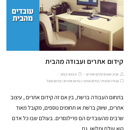
קידום אתרים ועבודה מהבית
אביב יועצים קידום אתרים
5 במאי 2013
עבודה מהבית
/
קידום אורגני
/
קידום אתרים
/
קידום בגוגל
בתחום העבודה ברשת, בין אם זה קידום אתרים , עיצוב
אתרים, שיווק ברשת או תחומים נוספים, מקובל מאוד
שרבים מהעובדים הם פרילנסרים. בעולם שבו כל אדם
הוא עולם ומלואו, גם…