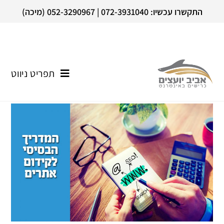
התקשרו עכשיו: 072-3931040 | 052-3290967 (מיכה)
תפריט ניווט