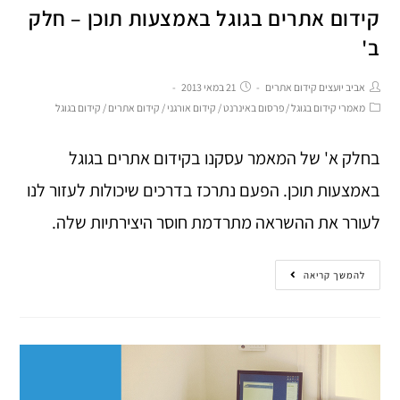
קידום אתרים בגוגל באמצעות תוכן – חלק
ב'
אביב יועצים קידום אתרים
21 במאי 2013
מאמרי קידום בגוגל
/
פרסום באינרנט
/
קידום אורגני
/
קידום אתרים
/
קידום בגוגל
בחלק א' של המאמר עסקנו בקידום אתרים בגוגל
באמצעות תוכן. הפעם נתרכז בדרכים שיכולות לעזור לנו
לעורר את ההשראה מתרדמת חוסר היצירתיות שלה.
להמשך קריאה