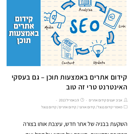
קידום אתרים באמצעות תוכן – גם בעסקי
האינטרנט טרי זה טוב
אביב יועצים קידום אתרים
9 באפריל 2013
מאמרי קידום בגוגל
/
קידום אורגני
/
קידום אתרים
/
קידום בגוגל
השקעת בבניה של אתר חדש, עיצבת אותו בצורה