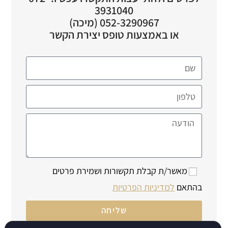
3931040
052-3290967 (מיכה)
או באמצעות טופס יצירת הקשר
מאשר/ת קבלת תקשורות ושמירת פרטים
בהתאם
למדיניות הפרטיות
שליחה