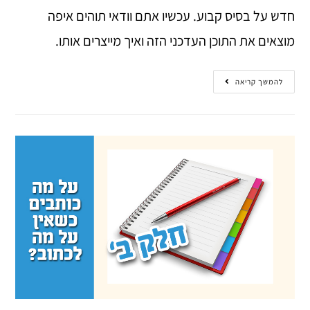
חדש על בסיס קבוע. עכשיו אתם וודאי תוהים איפה
מוצאים את התוכן העדכני הזה ואיך מייצרים אותו.
להמשך קריאה