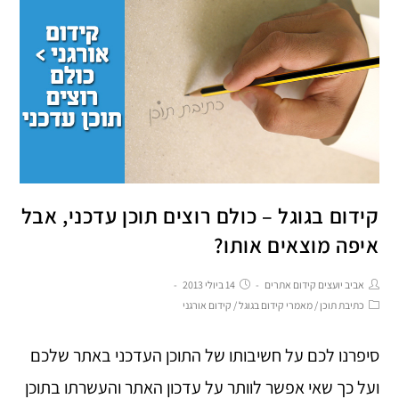
קידום בגוגל – כולם רוצים תוכן עדכני, אבל
איפה מוצאים אותו?
אביב יועצים קידום אתרים
14 ביולי 2013
כתיבת תוכן
/
מאמרי קידום בגוגל
/
קידום אורגני
סיפרנו לכם על חשיבותו של התוכן העדכני באתר שלכם
ועל כך שאי אפשר לוותר על עדכון האתר והעשרתו בתוכן