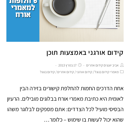
קידום אורגני באמצעות תוכן
אביב יועצים קידום אתרים
17 במרץ 2013
מאמרי קידום בגוגל
/
קידום אורגני
/
קידום אתרים
/
קידום בגוגל
אחת הדרכים החמות להחלפת קישורים בזירה הבין
לאומית היא כתיבת מאמרי אורח בבלוגים מובילים. הרעיון
הבסיסי מועיל לכל הצדדים: אתם מספקים לבלוגר משהו
שהוא יכול לעשות בו שימוש – כלומר…