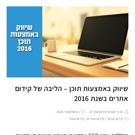
שיווק באמצעות תוכן – הליבה של קידום
אתרים בשנת 2016
אביב יועצים קידום אתרים
1 בספטמבר 2016
קידום אורגני
/
קידום אתרים
/
קידום בגוגל