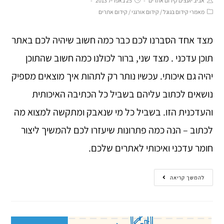
אביב יועצים קידום אתרים
25 באפריל 2013
מאמרי קידום בגוגל
/
קידום אורגני
/
קידום אתרים
מצד אחד הסברנו לכם כבר כמה חשוב שיהיה לכם באתר
תוכן עדכני . מצד שני, ברור לכולנו כמה חשוב שהתוכן
יהיה גם איכותי. עכשיו נותר רק לתהות איך מוצאים מספיק
נושאים לכתוב עליהם בשביל כל הכתיבה האיכותית
והעדכנית הזו. בשביל כל מי שנאבק ומתקשה למצוא מה
לכתוב – הנה כמה פתרונות שיעזרו לכם להמשיך ליצור
חומר עדכני ואיכותי לאתרים שלכם.
להמשך קריאה