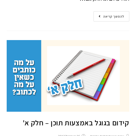
להמשך קריאה
קידום בגוגל באמצעות תוכן – חלק א'