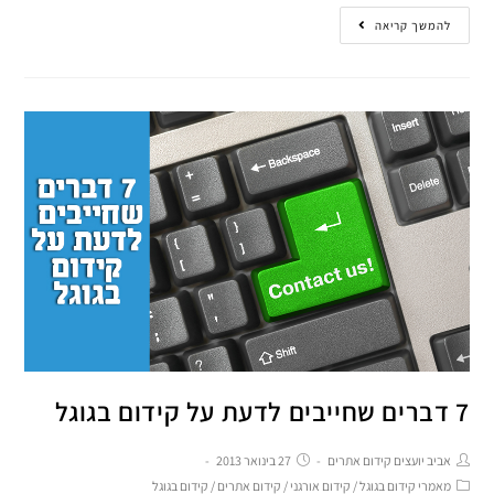
להמשך קריאה
7 דברים שחייבים לדעת על קידום בגוגל
אביב יועצים קידום אתרים
27 בינואר 2013
מאמרי קידום בגוגל
/
קידום אורגני
/
קידום אתרים
/
קידום בגוגל