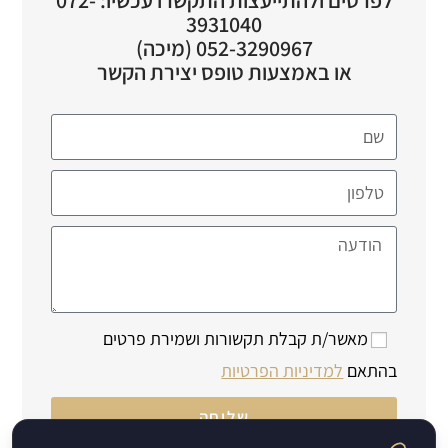
3931040
052-3290967 (מיכה)
או באמצעות טופס יצירת הקשר
מאשר/ת קבלת תקשורות ושמירת פרטים
בהתאם
למדיניות הפרטיות
שליחה