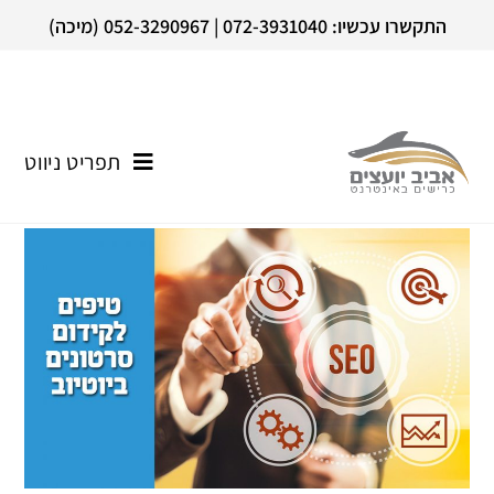
התקשרו עכשיו: 072-3931040 | 052-3290967 (מיכה)
תפריט ניווט