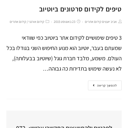
טיפים לקידום סרטונים ביוטיוב
אביב יועצים קידום אתרים
23 באוגוסט 2015
קידום אורגני
/
קידום אתרים
3 טיפים שימושיים לקידום אתר ביוטיוב כפי שוודאי
שמעתם בעבר, יוטיוב הוא מנוע החיפוש השני בגודלו בכל
העולם. משמע, מלבד חברת גוגל (שיוטיוב בבעלותה),
לא נעשה שימוש בתדירות כה גבוהה…
להמשך קריאה
לפרטים ולהתייעצות התקשרו עכשיו: 072-